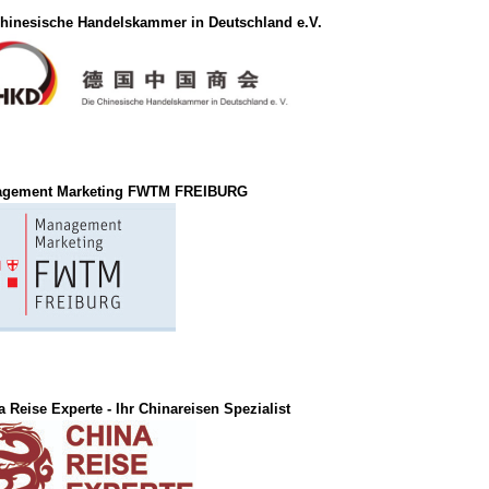
chinesische Handelskammer in Deutschland e.V.
gement Marketing FWTM FREIBURG
 Reise Experte - Ihr Chinareisen Spezialist