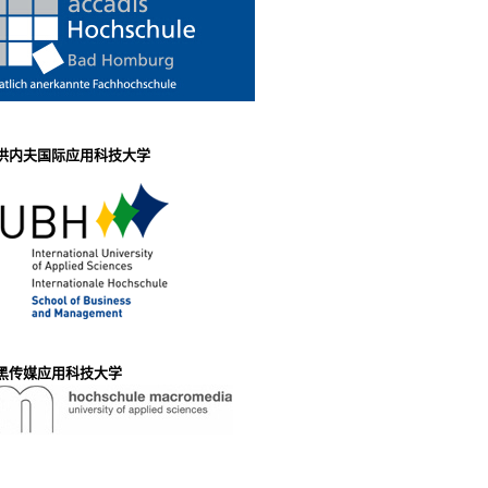
洪内夫国际应用科技大学
黑传媒应用科技大学