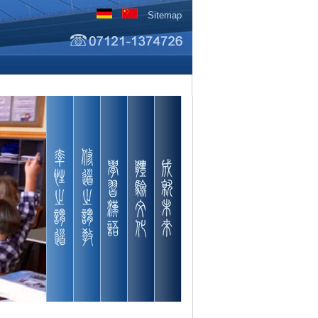
Sitemap