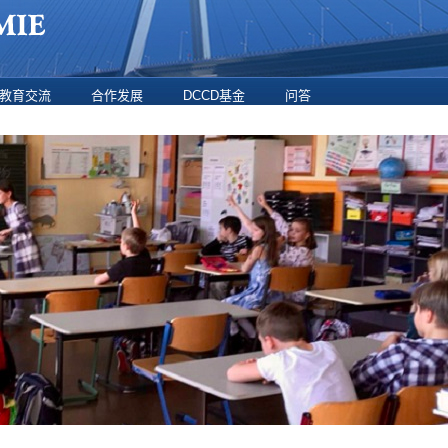
教育交流
合作发展
DCCD基金
问答