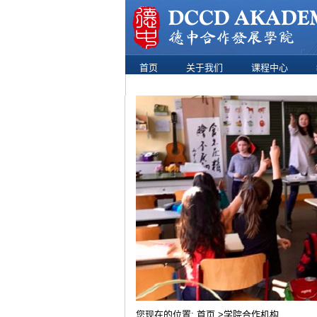
首页
关于我们
课程中心
您现在的位置:
首页
>学院合作机构