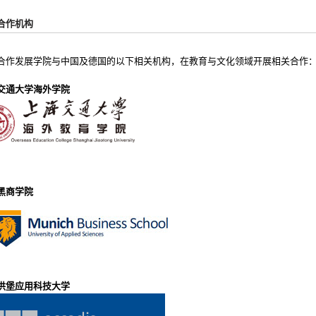
合作机构
合作发展学院与中国及德国的以下相关机构，在教育与文化领域开展相关合作
交通大学海外学院
黑商学院
洪堡应用科技大学