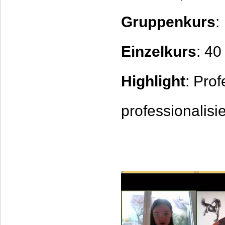
Gruppenkurs
:
Einzelkurs
: 40
Highlight
: Prof
professionalisi