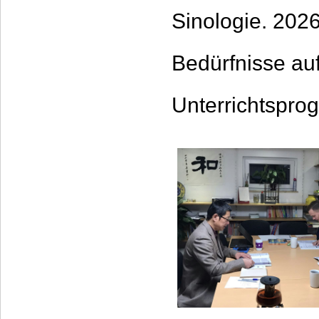
Sinologie. 2026
Bedürfnisse au
Unterrichtspro