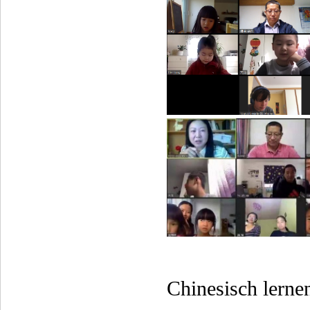
Chinesisch lernen