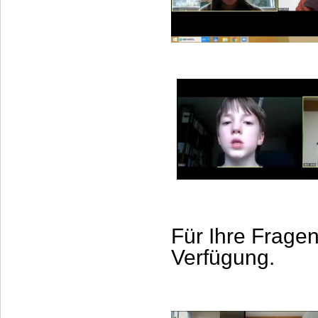
Für Ihre Fragen
Verfügung.